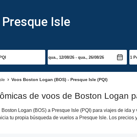
 Presque Isle
sle
Voos Boston Logan (BOS) - Presque Isle (PQI)
nômicas de voos de Boston Logan p
Boston Logan (BOS) a Presque Isle (PQI) para viajes de ida y v
nicia tu propia búsqueda de vuelos a Presque Isle. Los precios 