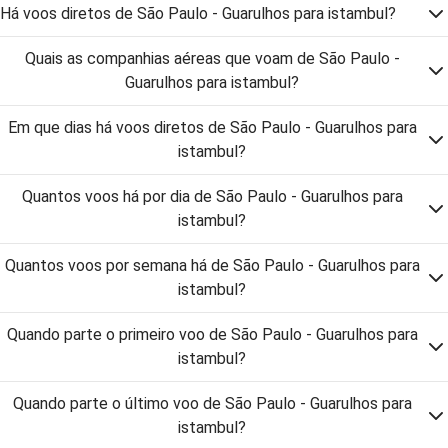
Há voos diretos de São Paulo - Guarulhos para istambul?
Quais as companhias aéreas que voam de São Paulo -
Guarulhos para istambul?
Em que dias há voos diretos de São Paulo - Guarulhos para
istambul?
Quantos voos há por dia de São Paulo - Guarulhos para
istambul?
Quantos voos por semana há de São Paulo - Guarulhos para
istambul?
Quando parte o primeiro voo de São Paulo - Guarulhos para
istambul?
Quando parte o último voo de São Paulo - Guarulhos para
istambul?