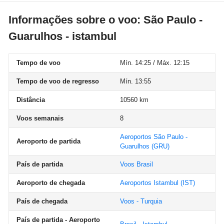
Informações sobre o voo: São Paulo -
Guarulhos - istambul
Tempo de voo
Mín. 14:25 / Máx. 12:15
Tempo de voo de regresso
Mín. 13:55
Distância
10560 km
Voos semanais
8
Aeroportos São Paulo -
Aeroporto de partida
Guarulhos
(GRU)
País de partida
Voos Brasil
Aeroporto de chegada
Aeroportos Istambul
(IST)
País de chegada
Voos - Turquia
País de partida - Aeroporto