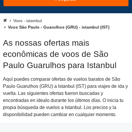
Voos - istambul
Voos São Paulo - Guarulhos (GRU) - istambul (IST)
As nossas ofertas mais
econômicas de voos de São
Paulo Guarulhos para Istanbul
Aquí puedes comparar ofertas de vuelos baratos de São
Paulo Guarulhos (GRU) a Istanbul (IST) para viajes de ida y
vuelta. Las siguientes ofertas fueron buscadas y
encontradas en idealo durante los últimos días. O inicia tu
propia búsqueda de vuelos a Istanbul. Los precios y la
disponibilidad pueden cambiar en cualquier momento.