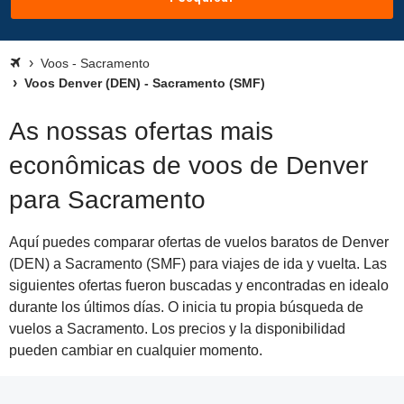
Voos - Sacramento
Voos Denver (DEN) - Sacramento (SMF)
As nossas ofertas mais
econômicas de voos de Denver
para Sacramento
Aquí puedes comparar ofertas de vuelos baratos de Denver
(DEN) a Sacramento (SMF) para viajes de ida y vuelta. Las
siguientes ofertas fueron buscadas y encontradas en idealo
durante los últimos días. O inicia tu propia búsqueda de
vuelos a Sacramento. Los precios y la disponibilidad
pueden cambiar en cualquier momento.