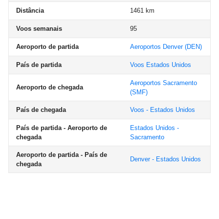
Distância
1461 km
Voos semanais
95
Aeroporto de partida
Aeroportos Denver
(DEN)
País de partida
Voos Estados Unidos
Aeroportos Sacramento
Aeroporto de chegada
(SMF)
País de chegada
Voos - Estados Unidos
País de partida - Aeroporto de
Estados Unidos -
chegada
Sacramento
Aeroporto de partida - País de
Denver - Estados Unidos
chegada