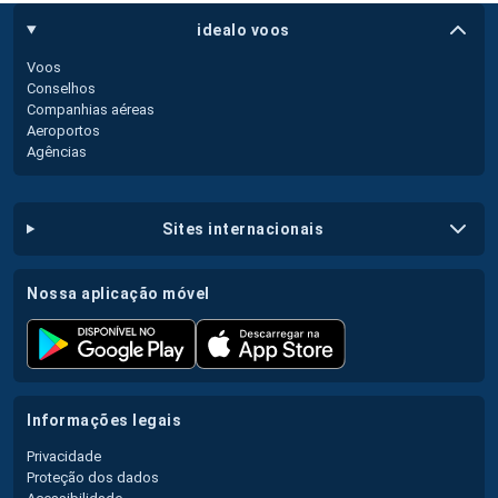
idealo voos
Voos
Conselhos
Companhias aéreas
Aeroportos
Agências
sites internacionais
nossa aplicação móvel
informações legais
Privacidade
Proteção dos dados