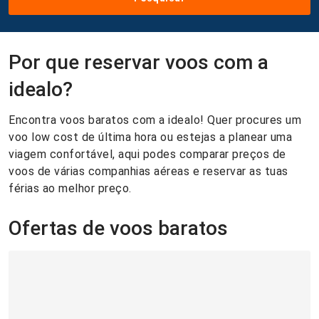
Por que reservar voos com a
idealo?
Encontra voos baratos com a idealo! Quer procures um
voo low cost de última hora ou estejas a planear uma
viagem confortável, aqui podes comparar preços de
voos de várias companhias aéreas e reservar as tuas
férias ao melhor preço.
Ofertas de voos baratos