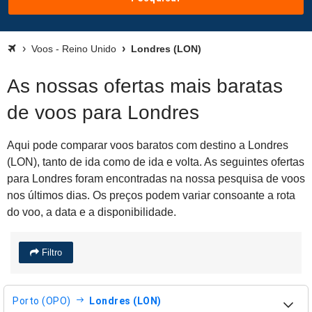
Voos - Reino Unido
Londres (LON)
As nossas ofertas mais baratas
de voos para Londres
Aqui pode comparar voos baratos com destino a Londres
(LON), tanto de ida como de ida e volta. As seguintes ofertas
para Londres foram encontradas na nossa pesquisa de voos
nos últimos dias. Os preços podem variar consoante a rota
do voo, a data e a disponibilidade.
Filtro
Porto (OPO)
Londres (LON)