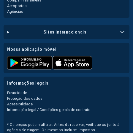
Companhias aéreas
Aeroportos
Agências
sites internacionais
nossa aplicação móvel
informações legais
Privacidade
Proteção dos dados
Acessibilidade
Informação legal / Condições gerais de contrato
* Os preços podem alterar. Antes de reservar, verifique-os junto à
agência de viagem. Os mesmos incluem impostos.