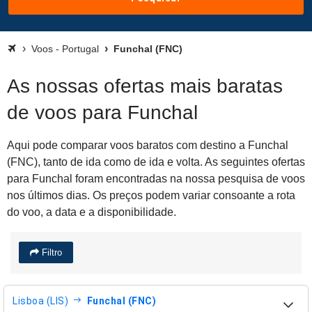
Voos - Portugal
Funchal (FNC)
As nossas ofertas mais baratas
de voos para Funchal
Aqui pode comparar voos baratos com destino a Funchal
(FNC), tanto de ida como de ida e volta. As seguintes ofertas
para Funchal foram encontradas na nossa pesquisa de voos
nos últimos dias. Os preços podem variar consoante a rota
do voo, a data e a disponibilidade.
Filtro
Lisboa (LIS)
Funchal (FNC)