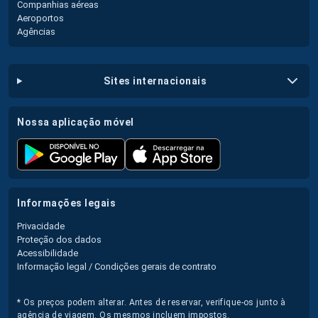
Companhias aéreas
Aeroportos
Agências
sites internacionais
nossa aplicação móvel
informações legais
Privacidade
Proteção dos dados
Acessibilidade
Informação legal / Condições gerais de contrato
* Os preços podem alterar. Antes de reservar, verifique-os junto à
agência de viagem. Os mesmos incluem impostos.