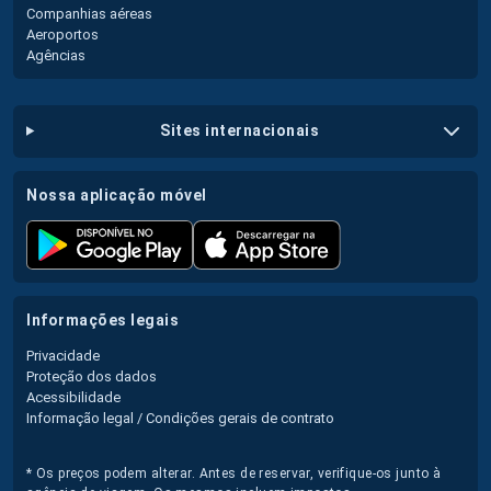
Companhias aéreas
Aeroportos
Agências
sites internacionais
nossa aplicação móvel
informações legais
Privacidade
Proteção dos dados
Acessibilidade
Informação legal / Condições gerais de contrato
* Os preços podem alterar. Antes de reservar, verifique-os junto à