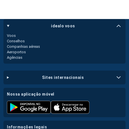
idealo voos
Voos
Conselhos
Companhias aéreas
Aeroportos
Agências
sites internacionais
nossa aplicação móvel
informações legais