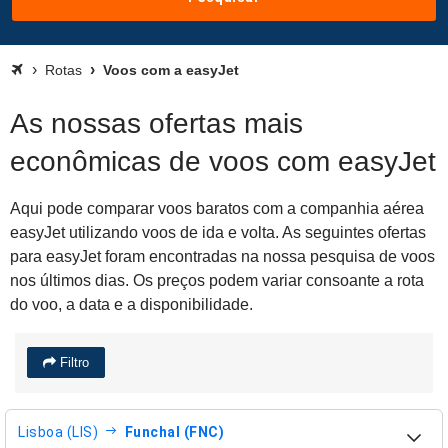
Rotas
Voos com a easyJet
As nossas ofertas mais
econômicas de voos com easyJet
Aqui pode comparar voos baratos com a companhia aérea
easyJet utilizando voos de ida e volta. As seguintes ofertas
para easyJet foram encontradas na nossa pesquisa de voos
nos últimos dias. Os preços podem variar consoante a rota
do voo, a data e a disponibilidade.
Filtro
Lisboa (LIS)
Funchal (FNC)