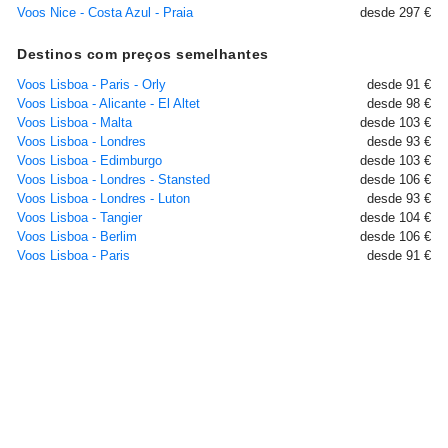
Voos Nice - Costa Azul - Praia
desde 297 €
Destinos com preços semelhantes
Voos Lisboa - Paris - Orly
desde 91 €
Voos Lisboa - Alicante - El Altet
desde 98 €
Voos Lisboa - Malta
desde 103 €
Voos Lisboa - Londres
desde 93 €
Voos Lisboa - Edimburgo
desde 103 €
Voos Lisboa - Londres - Stansted
desde 106 €
Voos Lisboa - Londres - Luton
desde 93 €
Voos Lisboa - Tangier
desde 104 €
Voos Lisboa - Berlim
desde 106 €
Voos Lisboa - Paris
desde 91 €