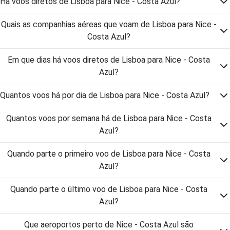
Há voos diretos de Lisboa para Nice - Costa Azul?
Quais as companhias aéreas que voam de Lisboa para Nice -
Costa Azul?
Em que dias há voos diretos de Lisboa para Nice - Costa
Azul?
Quantos voos há por dia de Lisboa para Nice - Costa Azul?
Quantos voos por semana há de Lisboa para Nice - Costa
Azul?
Quando parte o primeiro voo de Lisboa para Nice - Costa
Azul?
Quando parte o último voo de Lisboa para Nice - Costa
Azul?
Que aeroportos perto de Nice - Costa Azul são