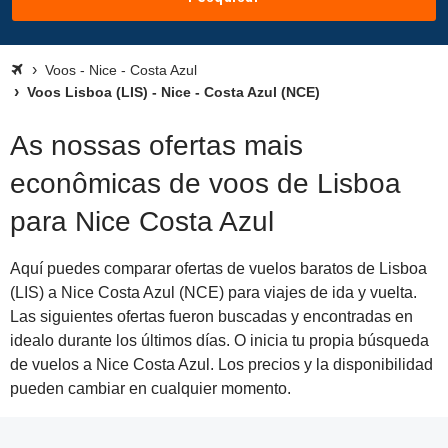
Voos - Nice - Costa Azul
Voos Lisboa (LIS) - Nice - Costa Azul (NCE)
As nossas ofertas mais
econômicas de voos de Lisboa
para Nice Costa Azul
Aquí puedes comparar ofertas de vuelos baratos de Lisboa
(LIS) a Nice Costa Azul (NCE) para viajes de ida y vuelta.
Las siguientes ofertas fueron buscadas y encontradas en
idealo durante los últimos días. O inicia tu propia búsqueda
de vuelos a Nice Costa Azul. Los precios y la disponibilidad
pueden cambiar en cualquier momento.