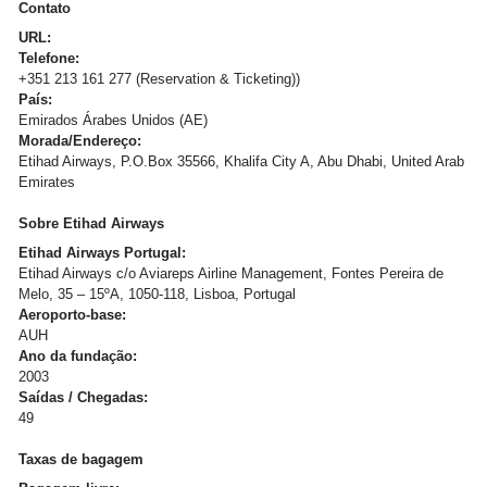
Contato
URL:
Telefone:
+351 213 161 277 (Reservation & Ticketing))
País:
Emirados Árabes Unidos (AE)
Morada/Endereço:
Etihad Airways, P.O.Box 35566, Khalifa City A, Abu Dhabi, United Arab
Emirates
Sobre Etihad Airways
Etihad Airways Portugal:
Etihad Airways c/o Aviareps Airline Management, Fontes Pereira de
Melo, 35 – 15ºA, 1050-118, Lisboa, Portugal
Aeroporto-base:
AUH
Ano da fundação:
2003
Saídas / Chegadas:
49
Taxas de bagagem