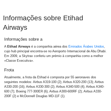
Informações sobre Etihad
Airways
Informações sobre a
A
Etihad Airways
é a companhia aérea dos
Emirados Árabes Unidos
,
cujo hub principal encontra-se no Aeroporto Internacional de Abu Dhabi.
Em 2009, a Skytrax conferiu um prémio à companhia como a melhor
«Classe Executiva».
Frota
Atualmente, a frota da Etihad é composta por 55 aeronaves dos
seguintes modelos: Airbus A319-100 (2); Airbus A320-200 (13); Airbus
A330-200 (16); Airbus A330-300 (2); Airbus A340-500 (4); Airbus A340-
600 (7); Boeing 777-300ER (6); Airbus A300-600RF (2); Airbus A330-
200F (2) e McDonnell Douglas MD-11F (1).