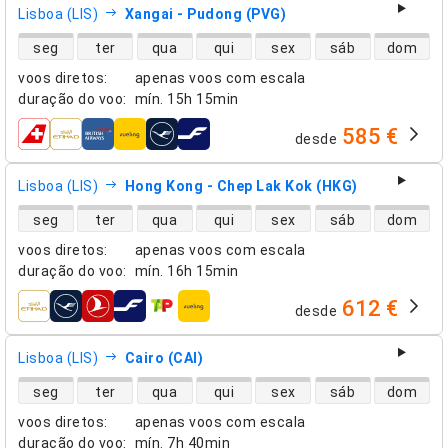
Lisboa (LIS)
Xangai - Pudong (PVG)
disponibilidade de voos diretos
seg
ter
qua
qui
sex
sáb
dom
voos diretos
:
apenas voos com escala
duração do voo
:
mín.
15h 15min
585 €
desde
companhias aéreas
Lisboa (LIS)
Hong Kong - Chep Lak Kok (HKG)
disponibilidade de voos diretos
seg
ter
qua
qui
sex
sáb
dom
voos diretos
:
apenas voos com escala
duração do voo
:
mín.
16h 15min
612 €
desde
companhias aéreas
Lisboa (LIS)
Cairo (CAI)
disponibilidade de voos diretos
seg
ter
qua
qui
sex
sáb
dom
voos diretos
:
apenas voos com escala
duração do voo
:
mín.
7h 40min