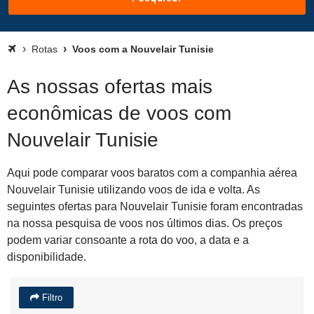
Rotas
Voos com a Nouvelair Tunisie
As nossas ofertas mais
econômicas de voos com
Nouvelair Tunisie
Aqui pode comparar voos baratos com a companhia aérea
Nouvelair Tunisie utilizando voos de ida e volta. As
seguintes ofertas para Nouvelair Tunisie foram encontradas
na nossa pesquisa de voos nos últimos dias. Os preços
podem variar consoante a rota do voo, a data e a
disponibilidade.
Filtro