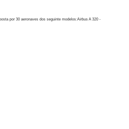
posta por 30 aeronaves dos seguinte modelos:Airbus A 320 -