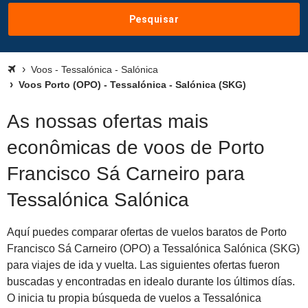
Pesquisar
Voos - Tessalónica - Salónica
Voos Porto (OPO) - Tessalónica - Salónica (SKG)
As nossas ofertas mais
econômicas de voos de Porto
Francisco Sá Carneiro para
Tessalónica Salónica
Aquí puedes comparar ofertas de vuelos baratos de Porto
Francisco Sá Carneiro (OPO) a Tessalónica Salónica (SKG)
para viajes de ida y vuelta. Las siguientes ofertas fueron
buscadas y encontradas en idealo durante los últimos días.
O inicia tu propia búsqueda de vuelos a Tessalónica