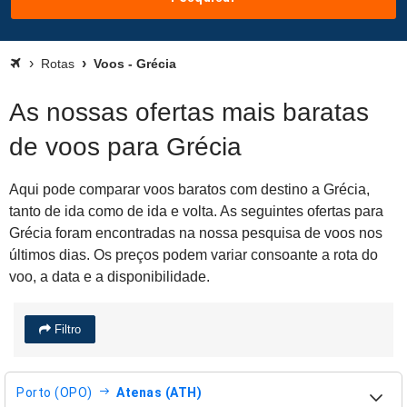
Rotas
Voos - Grécia
As nossas ofertas mais baratas
de voos para Grécia
Aqui pode comparar voos baratos com destino a Grécia,
tanto de ida como de ida e volta. As seguintes ofertas para
Grécia foram encontradas na nossa pesquisa de voos nos
últimos dias. Os preços podem variar consoante a rota do
voo, a data e a disponibilidade.
Filtro
Porto (OPO)
Atenas (ATH)