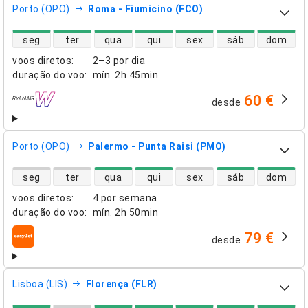
Porto (OPO)
Roma - Fiumicino (FCO)
disponibilidade de voos diretos
seg
ter
qua
qui
sex
sáb
dom
voos diretos
:
2–3 por dia
duração do voo
:
mín.
2h 45min
60 €
desde
companhias aéreas
Porto (OPO)
Palermo - Punta Raisi (PMO)
disponibilidade de voos diretos
seg
ter
qua
qui
sex
sáb
dom
voos diretos
:
4 por semana
duração do voo
:
mín.
2h 50min
79 €
desde
companhias aéreas
Lisboa (LIS)
Florença (FLR)