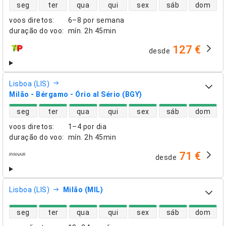
disponibilidade de voos diretos
seg
ter
qua
qui
sex
sáb
dom
voos diretos
:
6–8 por semana
duração do voo
:
mín.
2h 45min
127 €
desde
companhias aéreas
Lisboa (LIS)
Milão - Bérgamo - Ório al Sério (BGY)
disponibilidade de voos diretos
seg
ter
qua
qui
sex
sáb
dom
voos diretos
:
1–4 por dia
duração do voo
:
mín.
2h 45min
71 €
desde
companhias aéreas
Lisboa (LIS)
Milão (MIL)
disponibilidade de voos diretos
seg
ter
qua
qui
sex
sáb
dom