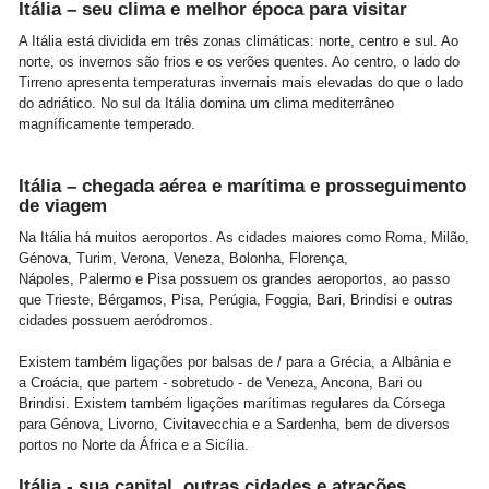
Itália – seu clima e melhor época para visitar
A Itália está dividida em três zonas climáticas: norte, centro e sul. Ao
norte, os invernos são frios e os verões quentes. Ao centro, o lado do
Tirreno apresenta temperaturas invernais mais elevadas do que o lado
do adriático. No sul da Itália domina um clima mediterrâneo
magníficamente temperado.
Itália – chegada aérea e marítima e prosseguimento
de viagem
Na Itália há muitos aeroportos. As cidades maiores como Roma, Milão,
Génova, Turim, Verona, Veneza, Bolonha, Florença,
Nápoles, Palermo e Pisa possuem os grandes aeroportos, ao passo
que Trieste, Bérgamos, Pisa, Perúgia, Foggia, Bari, Brindisi e outras
cidades possuem aeródromos.
Existem também ligações por balsas de / para a Grécia, a Albânia e
a Croácia, que partem - sobretudo - de Veneza, Ancona, Bari ou
Brindisi. Existem também ligações marítimas regulares da Córsega
para Génova, Livorno, Civitavecchia e a Sardenha, bem de diversos
portos no Norte da África e a Sicília.
Itália - sua capital, outras cidades e atrações