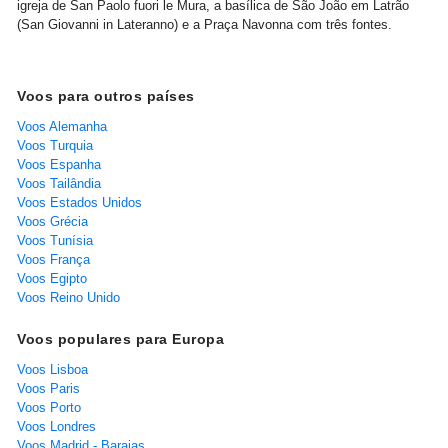
igreja de San Paolo fuori le Mura, a basílica de São João em Latrão
(San Giovanni in Lateranno) e a Praça Navonna com três fontes.
Voos para outros países
Voos Alemanha
Voos Turquia
Voos Espanha
Voos Tailândia
Voos Estados Unidos
Voos Grécia
Voos Tunísia
Voos França
Voos Egipto
Voos Reino Unido
Voos populares para Europa
Voos Lisboa
Voos Paris
Voos Porto
Voos Londres
Voos Madrid - Barajas