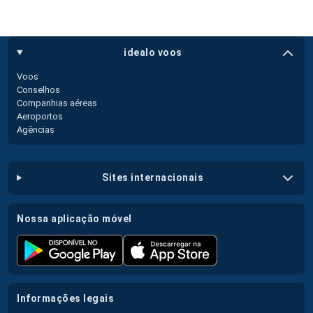
idealo voos
Voos
Conselhos
Companhias aéreas
Aeroportos
Agências
sites internacionais
nossa aplicação móvel
informações legais