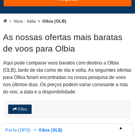
Voos - Itália
Olbia (OLB)
As nossas ofertas mais baratas
de voos para Olbia
Aqui pode comparar voos baratos com destino a Olbia
(OLB), tanto de ida como de ida e volta. As seguintes ofertas
para Olbia foram encontradas na nossa pesquisa de voos
nos últimos dias. Os preços podem variar consoante a rota
do voo, a data e a disponibilidade.
Filtro
Porto (OPO)
Olbia (OLB)