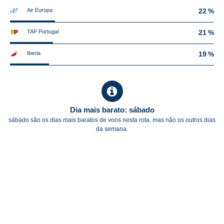
Air Europa
22 %
TAP Portugal
21 %
Iberia
19 %
Dia mais barato: sábado
sábado são os dias mais baratos de voos nesta rota, mas não os outros dias
da semana.