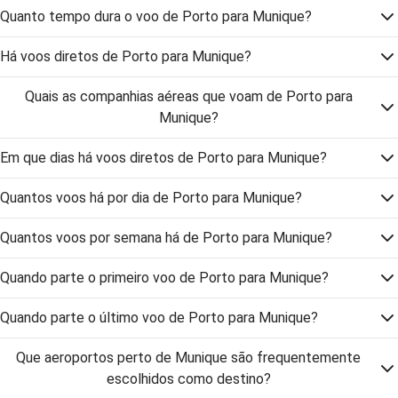
Quanto tempo dura o voo de Porto para Munique?
Há voos diretos de Porto para Munique?
Quais as companhias aéreas que voam de Porto para
Munique?
Em que dias há voos diretos de Porto para Munique?
Quantos voos há por dia de Porto para Munique?
Quantos voos por semana há de Porto para Munique?
Quando parte o primeiro voo de Porto para Munique?
Quando parte o último voo de Porto para Munique?
Que aeroportos perto de Munique são frequentemente
escolhidos como destino?