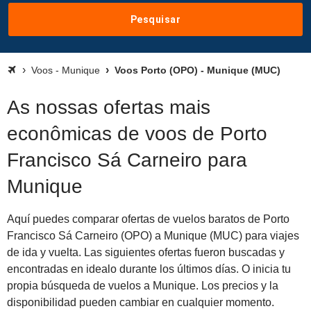
Pesquisar
Voos - Munique
Voos Porto (OPO) - Munique (MUC)
As nossas ofertas mais
econômicas de voos de Porto
Francisco Sá Carneiro para
Munique
Aquí puedes comparar ofertas de vuelos baratos de Porto
Francisco Sá Carneiro (OPO) a Munique (MUC) para viajes
de ida y vuelta. Las siguientes ofertas fueron buscadas y
encontradas en idealo durante los últimos días. O inicia tu
propia búsqueda de vuelos a Munique. Los precios y la
disponibilidad pueden cambiar en cualquier momento.