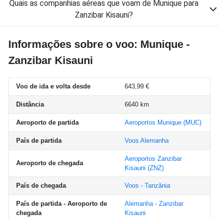
Quais as companhias aéreas que voam de Munique para
Zanzibar Kisauni?
Informações sobre o voo: Munique -
Zanzibar Kisauni
Voo de ida e volta desde
643,99 €
Distância
6640 km
Aeroporto de partida
Aeroportos Munique
(MUC)
País de partida
Voos Alemanha
Aeroportos Zanzibar
Aeroporto de chegada
Kisauni
(ZNZ)
País de chegada
Voos - Tanzânia
País de partida - Aeroporto de
Alemanha - Zanzibar
chegada
Kisauni