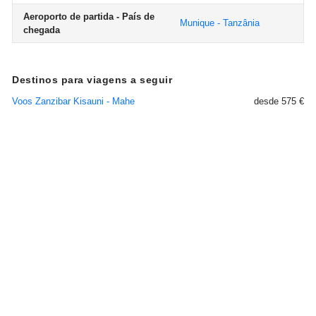
Aeroporto de partida - País de
Munique - Tanzânia
chegada
Destinos para viagens a seguir
Voos Zanzibar Kisauni - Mahe
desde 575 €