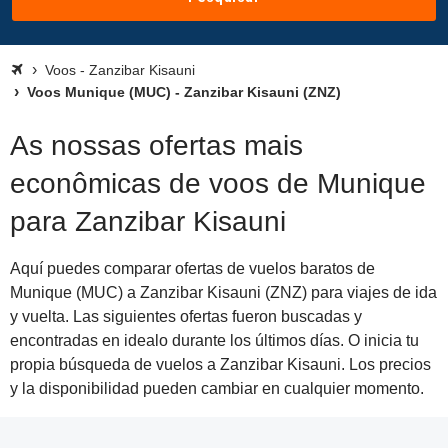
Voos - Zanzibar Kisauni
Voos Munique (MUC) - Zanzibar Kisauni (ZNZ)
As nossas ofertas mais
econômicas de voos de Munique
para Zanzibar Kisauni
Aquí puedes comparar ofertas de vuelos baratos de
Munique (MUC) a Zanzibar Kisauni (ZNZ) para viajes de ida
y vuelta. Las siguientes ofertas fueron buscadas y
encontradas en idealo durante los últimos días. O inicia tu
propia búsqueda de vuelos a Zanzibar Kisauni. Los precios
y la disponibilidad pueden cambiar en cualquier momento.