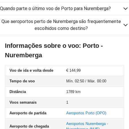
Quando parte o último voo de Porto para Nuremberga?
Que aeroportos perto de Nuremberga são frequentemente
escolhidos como destino?
Informações sobre o voo: Porto -
Nuremberga
Voo de ida e volta desde
€ 144,99
Tempo de voo
Mín. 02:50 / Máx. 00:00
Distância
1789 km
Voos semanais
1
Aeroporto de partida
Aeroportos Porto
(OPO)
Aeroportos Nuremberga -
Aeroporto de chegada