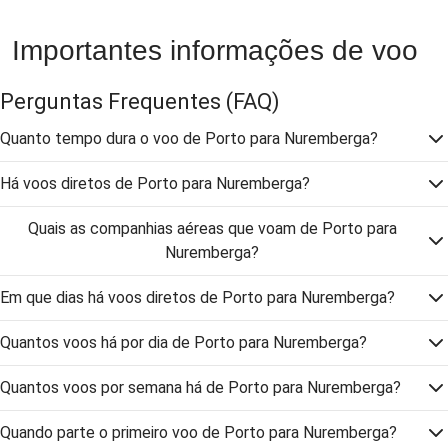
Importantes informações de voo
Perguntas Frequentes
(FAQ)
Quanto tempo dura o voo de Porto para Nuremberga?
Há voos diretos de Porto para Nuremberga?
Quais as companhias aéreas que voam de Porto para
Nuremberga?
Em que dias há voos diretos de Porto para Nuremberga?
Quantos voos há por dia de Porto para Nuremberga?
Quantos voos por semana há de Porto para Nuremberga?
Quando parte o primeiro voo de Porto para Nuremberga?