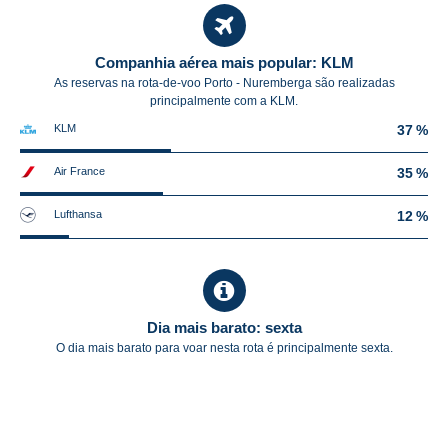
Companhia aérea mais popular: KLM
As reservas na rota-de-voo Porto - Nuremberga são realizadas
principalmente com a KLM.
KLM
37 %
Air France
35 %
Lufthansa
12 %
Dia mais barato: sexta
O dia mais barato para voar nesta rota é principalmente sexta.