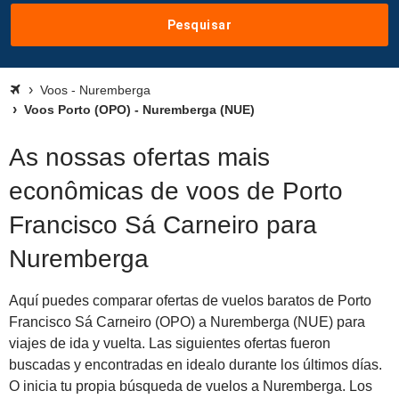
Pesquisar
Voos - Nuremberga
Voos Porto (OPO) - Nuremberga (NUE)
As nossas ofertas mais
econômicas de voos de Porto
Francisco Sá Carneiro para
Nuremberga
Aquí puedes comparar ofertas de vuelos baratos de Porto
Francisco Sá Carneiro (OPO) a Nuremberga (NUE) para
viajes de ida y vuelta. Las siguientes ofertas fueron
buscadas y encontradas en idealo durante los últimos días.
O inicia tu propia búsqueda de vuelos a Nuremberga. Los