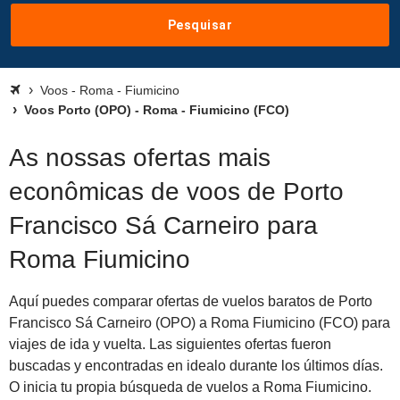
Pesquisar
Voos - Roma - Fiumicino
Voos Porto (OPO) - Roma - Fiumicino (FCO)
As nossas ofertas mais
econômicas de voos de Porto
Francisco Sá Carneiro para
Roma Fiumicino
Aquí puedes comparar ofertas de vuelos baratos de Porto
Francisco Sá Carneiro (OPO) a Roma Fiumicino (FCO) para
viajes de ida y vuelta. Las siguientes ofertas fueron
buscadas y encontradas en idealo durante los últimos días.
O inicia tu propia búsqueda de vuelos a Roma Fiumicino.