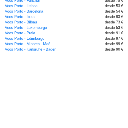
Voos Porto - Funchal
desde 75 €
Voos Porto - Lisboa
desde 53 €
Voos Porto - Barcelona
desde 54 €
Voos Porto - Ibiza
desde 93 €
Voos Porto - Bilbau
desde 73 €
Voos Porto - Luxemburgo
desde 53 €
Voos Porto - Praia
desde 91 €
Voos Porto - Edimburgo
desde 97 €
Voos Porto - Minorca - Maó
desde 99 €
Voos Porto - Karlsruhe - Baden
desde 90 €