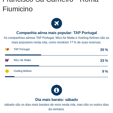
Fiumicino
Companhia aérea mais popular: TAP Portugal
As companhias aéreas TAP Portugal, Wizz Air Malta e Vueling Airlines são as
mais populares nesta rota, como mostram 77 % de suas reservas.
TAP Portugal
35 %
Wizz Air Malta
33 %
Vueling Airlines
9 %
Dia mais barato: sábado
sábado são os dias mais baratos de voos nesta rota, mas não os outros dias
da semana.