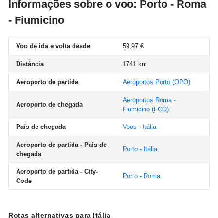
Informações sobre o voo: Porto - Roma
- Fiumicino
Voo de ida e volta desde
59,97 €
Distância
1741 km
Aeroporto de partida
Aeroportos Porto
(OPO)
Aeroportos Roma -
Aeroporto de chegada
Fiumicino
(FCO)
País de chegada
Voos - Itália
Aeroporto de partida - País de
Porto - Itália
chegada
Aeroporto de partida - City-
Porto - Roma
Code
Rotas alternativas para Itália