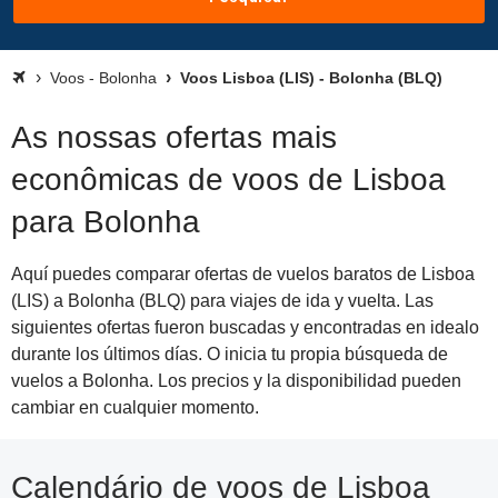
Voos - Bolonha
Voos Lisboa (LIS) - Bolonha (BLQ)
As nossas ofertas mais
econômicas de voos de Lisboa
para Bolonha
Aquí puedes comparar ofertas de vuelos baratos de Lisboa
(LIS) a Bolonha (BLQ) para viajes de ida y vuelta. Las
siguientes ofertas fueron buscadas y encontradas en idealo
durante los últimos días. O inicia tu propia búsqueda de
vuelos a Bolonha. Los precios y la disponibilidad pueden
cambiar en cualquier momento.
Calendário de voos de Lisboa