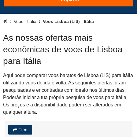
Voos - Itália
Voos Lisboa (LIS) - Itália
As nossas ofertas mais
econômicas de voos de Lisboa
para Itália
Aqui pode comparar voos baratos de Lisboa (LIS) para Itália
utilizando voos de ida e volta. As seguintes ofertas foram
pesquisadas e encontradas com idealo nos últimos dias.
Poderás iniciar a tua própria pesquisa de voos para Itália.
Os preços e a disponibilidade podem ser alterados em
qualquer altura.
Filtro