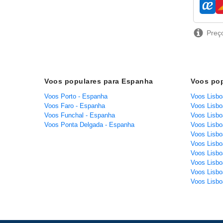
compa
Preço
Voos populares para Espanha
Voos pop
Voos Porto - Espanha
Voos Lisbo
Voos Faro - Espanha
Voos Lisbo
Voos Funchal - Espanha
Voos Lisboa
Voos Ponta Delgada - Espanha
Voos Lisbo
Voos Lisbo
Voos Lisbo
Voos Lisbo
Voos Lisbo
Voos Lisbo
Voos Lisbo