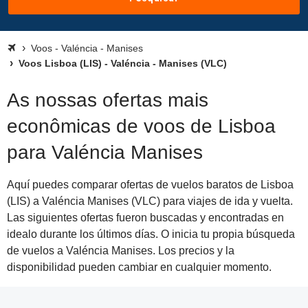
Voos - Valéncia - Manises
Voos Lisboa (LIS) - Valéncia - Manises (VLC)
As nossas ofertas mais
econômicas de voos de Lisboa
para Valéncia Manises
Aquí puedes comparar ofertas de vuelos baratos de Lisboa
(LIS) a Valéncia Manises (VLC) para viajes de ida y vuelta.
Las siguientes ofertas fueron buscadas y encontradas en
idealo durante los últimos días. O inicia tu propia búsqueda
de vuelos a Valéncia Manises. Los precios y la
disponibilidad pueden cambiar en cualquier momento.