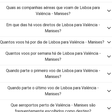
Quais as companhias aéreas que voam de Lisboa para
Valéncia - Manises?
Em que dias há voos diretos de Lisboa para Valéncia -
Manises?
Quantos voos há por dia de Lisboa para Valéncia - Manises?
Quantos voos por semana há de Lisboa para Valéncia -
Manises?
Quando parte o primeiro voo de Lisboa para Valéncia -
Manises?
Quando parte o último voo de Lisboa para Valéncia -
Manises?
Que aeroportos perto de Valéncia - Manises são
frequentemente escolhidos como destino?