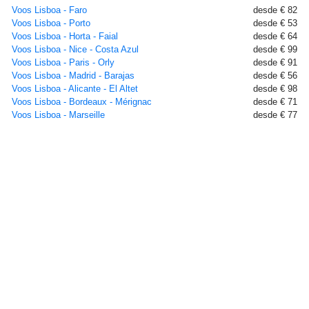
Voos Lisboa - Faro
desde € 82
Voos Lisboa - Porto
desde € 53
Voos Lisboa - Horta - Faial
desde € 64
Voos Lisboa - Nice - Costa Azul
desde € 99
Voos Lisboa - Paris - Orly
desde € 91
Voos Lisboa - Madrid - Barajas
desde € 56
Voos Lisboa - Alicante - El Altet
desde € 98
Voos Lisboa - Bordeaux - Mérignac
desde € 71
Voos Lisboa - Marseille
desde € 77