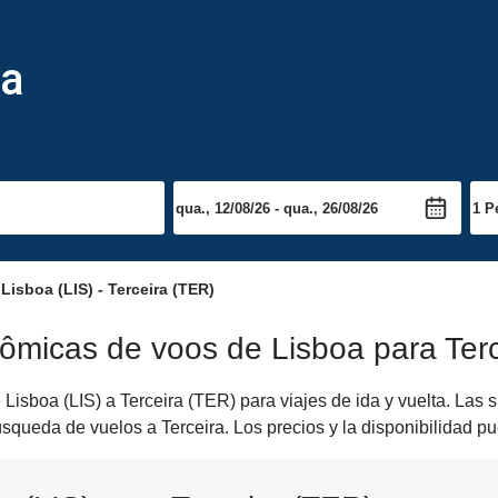
ra
Lisboa (LIS) - Terceira (TER)
ômicas de voos de Lisboa para Terc
Lisboa (LIS) a Terceira (TER) para viajes de ida y vuelta. Las 
 búsqueda de vuelos a Terceira. Los precios y la disponibilidad