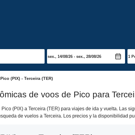
ico (PIX) - Terceira (TER)
ômicas de voos de Pico para Tercei
Pico (PIX) a Terceira (TER) para viajes de ida y vuelta. Las si
 búsqueda de vuelos a Terceira. Los precios y la disponibilidad