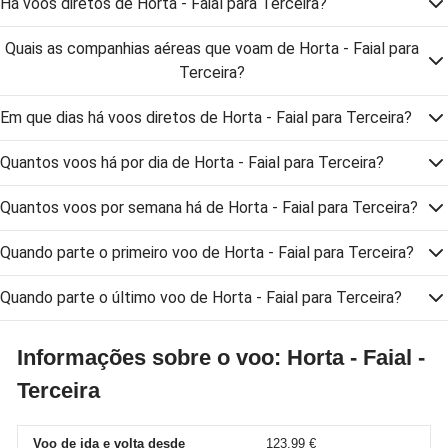
Há voos diretos de Horta - Faial para Terceira?
Quais as companhias aéreas que voam de Horta - Faial para
Terceira?
Em que dias há voos diretos de Horta - Faial para Terceira?
Quantos voos há por dia de Horta - Faial para Terceira?
Quantos voos por semana há de Horta - Faial para Terceira?
Quando parte o primeiro voo de Horta - Faial para Terceira?
Quando parte o último voo de Horta - Faial para Terceira?
Informações sobre o voo: Horta - Faial -
Terceira
Voo de ida e volta desde
123,99 €