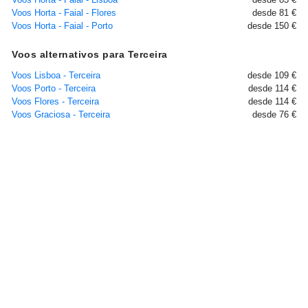
Voos Horta - Faial - Flores
desde 81 €
Voos Horta - Faial - Porto
desde 150 €
Voos alternativos para Terceira
Voos Lisboa - Terceira
desde 109 €
Voos Porto - Terceira
desde 114 €
Voos Flores - Terceira
desde 114 €
Voos Graciosa - Terceira
desde 76 €