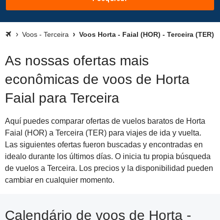
Voos - Terceira
Voos Horta - Faial (HOR) - Terceira (TER)
As nossas ofertas mais
econômicas de voos de Horta
Faial para Terceira
Aquí puedes comparar ofertas de vuelos baratos de Horta
Faial (HOR) a Terceira (TER) para viajes de ida y vuelta.
Las siguientes ofertas fueron buscadas y encontradas en
idealo durante los últimos días. O inicia tu propia búsqueda
de vuelos a Terceira. Los precios y la disponibilidad pueden
cambiar en cualquier momento.
Calendário de voos de Horta -