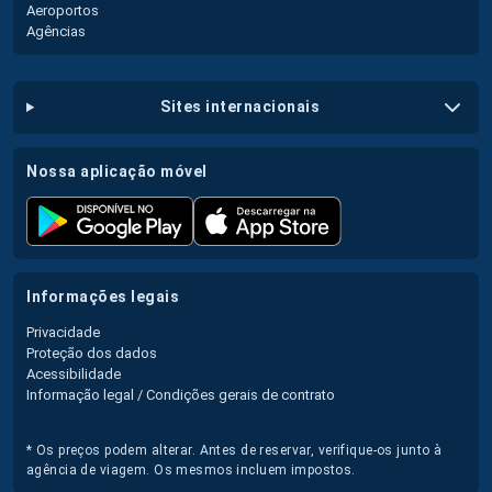
Aeroportos
Agências
sites internacionais
nossa aplicação móvel
informações legais
Privacidade
Proteção dos dados
Acessibilidade
Informação legal / Condições gerais de contrato
* Os preços podem alterar. Antes de reservar, verifique-os junto à
agência de viagem. Os mesmos incluem impostos.