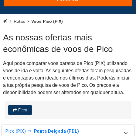
Rotas
Voos Pico (PIX)
As nossas ofertas mais
econômicas de voos de Pico
Aqui pode comparar voos baratos de Pico (PIX) utilizando
voos de ida e volta. As seguintes ofertas foram pesquisadas
e encontradas com idealo nos últimos dias. Poderás iniciar
a tua própria pesquisa de voos de Pico. Os preços e a
disponibilidade podem ser alterados em qualquer altura.
Filtro
Pico (PIX)
Ponta Delgada (PDL)