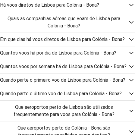
Há voos diretos de Lisboa para Colónia - Bona?
Quais as companhias aéreas que voam de Lisboa para
Colónia - Bona?
Em que dias há voos diretos de Lisboa para Colónia - Bona?
Quantos voos há por dia de Lisboa para Colónia - Bona?
Quantos voos por semana há de Lisboa para Colónia - Bona?
Quando parte o primeiro voo de Lisboa para Colónia - Bona?
Quando parte o último voo de Lisboa para Colónia - Bona?
Que aeroportos perto de Lisboa são utilizados
frequentemente para voos para Colónia - Bona?
Que aeroportos perto de Colónia - Bona são