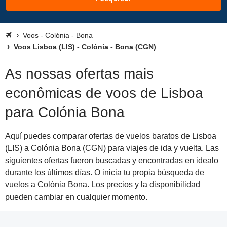
Voos - Colónia - Bona
Voos Lisboa (LIS) - Colónia - Bona (CGN)
As nossas ofertas mais
econômicas de voos de Lisboa
para Colónia Bona
Aquí puedes comparar ofertas de vuelos baratos de Lisboa
(LIS) a Colónia Bona (CGN) para viajes de ida y vuelta. Las
siguientes ofertas fueron buscadas y encontradas en idealo
durante los últimos días. O inicia tu propia búsqueda de
vuelos a Colónia Bona. Los precios y la disponibilidad
pueden cambiar en cualquier momento.