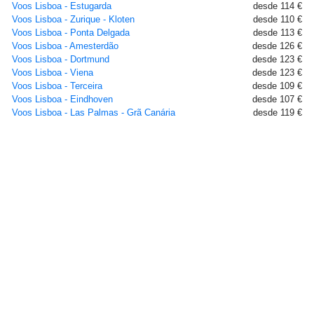
Voos Lisboa - Estugarda
desde 114 €
Voos Lisboa - Zurique - Kloten
desde 110 €
Voos Lisboa - Ponta Delgada
desde 113 €
Voos Lisboa - Amesterdão
desde 126 €
Voos Lisboa - Dortmund
desde 123 €
Voos Lisboa - Viena
desde 123 €
Voos Lisboa - Terceira
desde 109 €
Voos Lisboa - Eindhoven
desde 107 €
Voos Lisboa - Las Palmas - Grã Canária
desde 119 €