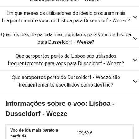
Em que meses os utilizadores do idealo procuram mais
frequentemente voos de Lisboa para Dusseldorf - Weeze?
Quais os dias de partida mais populares para voos de Lisboa
para Dusseldorf - Weeze?
Que aeroportos perto de Lisboa são utilizados
frequentemente para voos para Dusseldorf - Weeze?
Que aeroportos perto de Dusseldorf - Weeze são
frequentemente escolhidos como destino?
Informações sobre o voo: Lisboa -
Dusseldorf - Weeze
Voo de ida mais barato a
179,69 €
partir de