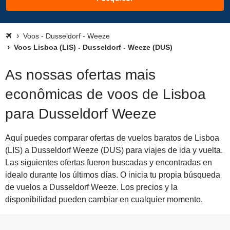
Voos - Dusseldorf - Weeze
Voos Lisboa (LIS) - Dusseldorf - Weeze (DUS)
As nossas ofertas mais
econômicas de voos de Lisboa
para Dusseldorf Weeze
Aquí puedes comparar ofertas de vuelos baratos de Lisboa
(LIS) a Dusseldorf Weeze (DUS) para viajes de ida y vuelta.
Las siguientes ofertas fueron buscadas y encontradas en
idealo durante los últimos días. O inicia tu propia búsqueda
de vuelos a Dusseldorf Weeze. Los precios y la
disponibilidad pueden cambiar en cualquier momento.