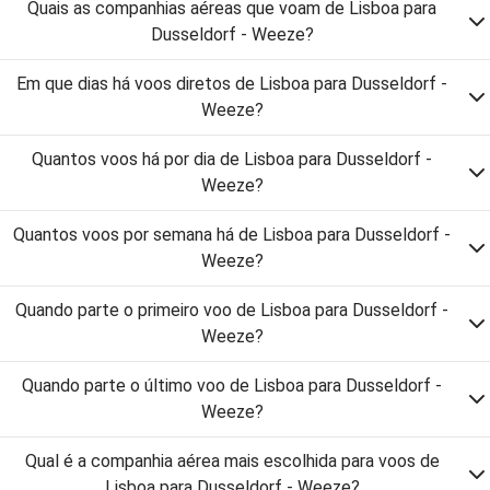
Quais as companhias aéreas que voam de Lisboa para
Dusseldorf - Weeze?
Em que dias há voos diretos de Lisboa para Dusseldorf -
Weeze?
Quantos voos há por dia de Lisboa para Dusseldorf -
Weeze?
Quantos voos por semana há de Lisboa para Dusseldorf -
Weeze?
Quando parte o primeiro voo de Lisboa para Dusseldorf -
Weeze?
Quando parte o último voo de Lisboa para Dusseldorf -
Weeze?
Qual é a companhia aérea mais escolhida para voos de
Lisboa para Dusseldorf - Weeze?