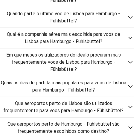
Fühlsbüttel?
Quando parte o último voo de Lisboa para Hamburgo -
Fühlsbüttel?
Qual é a companhia aérea mais escolhida para voos de
Lisboa para Hamburgo - Fühlsbüttel?
Em que meses os utilizadores do idealo procuram mais
frequentemente voos de Lisboa para Hamburgo -
Fühlsbüttel?
Quais os dias de partida mais populares para voos de Lisboa
para Hamburgo - Fühlsbüttel?
Que aeroportos perto de Lisboa são utilizados
frequentemente para voos para Hamburgo - Fühlsbüttel?
Que aeroportos perto de Hamburgo - Fühlsbüttel são
frequentemente escolhidos como destino?