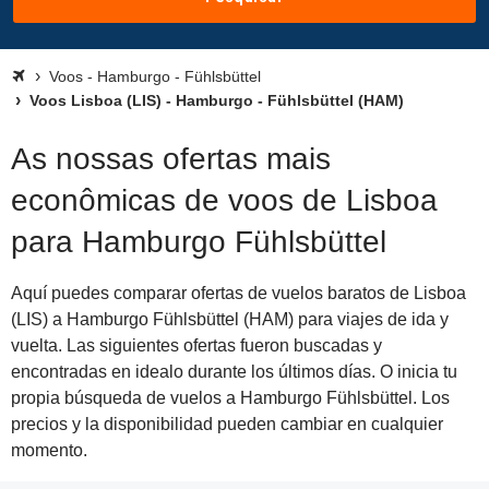
Voos - Hamburgo - Fühlsbüttel
Voos Lisboa (LIS) - Hamburgo - Fühlsbüttel (HAM)
As nossas ofertas mais
econômicas de voos de Lisboa
para Hamburgo Fühlsbüttel
Aquí puedes comparar ofertas de vuelos baratos de Lisboa
(LIS) a Hamburgo Fühlsbüttel (HAM) para viajes de ida y
vuelta. Las siguientes ofertas fueron buscadas y
encontradas en idealo durante los últimos días. O inicia tu
propia búsqueda de vuelos a Hamburgo Fühlsbüttel. Los
precios y la disponibilidad pueden cambiar en cualquier
momento.