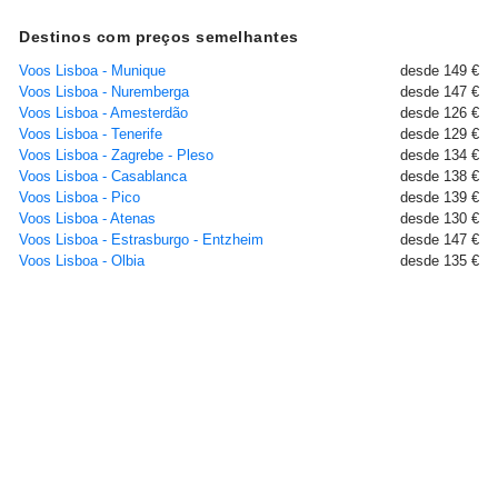
Destinos com preços semelhantes
Voos Lisboa - Munique
desde 149 €
Voos Lisboa - Nuremberga
desde 147 €
Voos Lisboa - Amesterdão
desde 126 €
Voos Lisboa - Tenerife
desde 129 €
Voos Lisboa - Zagrebe - Pleso
desde 134 €
Voos Lisboa - Casablanca
desde 138 €
Voos Lisboa - Pico
desde 139 €
Voos Lisboa - Atenas
desde 130 €
Voos Lisboa - Estrasburgo - Entzheim
desde 147 €
Voos Lisboa - Olbia
desde 135 €