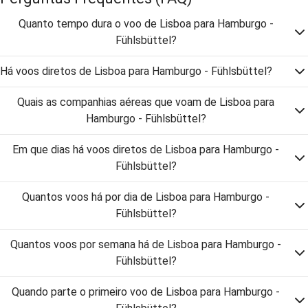
Quanto tempo dura o voo de Lisboa para Hamburgo -
Fühlsbüttel?
Há voos diretos de Lisboa para Hamburgo - Fühlsbüttel?
Quais as companhias aéreas que voam de Lisboa para
Hamburgo - Fühlsbüttel?
Em que dias há voos diretos de Lisboa para Hamburgo -
Fühlsbüttel?
Quantos voos há por dia de Lisboa para Hamburgo -
Fühlsbüttel?
Quantos voos por semana há de Lisboa para Hamburgo -
Fühlsbüttel?
Quando parte o primeiro voo de Lisboa para Hamburgo -