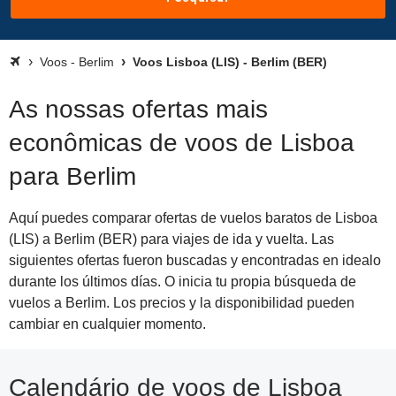
Voos - Berlim
Voos Lisboa (LIS) - Berlim (BER)
As nossas ofertas mais
econômicas de voos de Lisboa
para Berlim
Aquí puedes comparar ofertas de vuelos baratos de Lisboa
(LIS) a Berlim (BER) para viajes de ida y vuelta. Las
siguientes ofertas fueron buscadas y encontradas en idealo
durante los últimos días. O inicia tu propia búsqueda de
vuelos a Berlim. Los precios y la disponibilidad pueden
cambiar en cualquier momento.
Calendário de voos de Lisboa