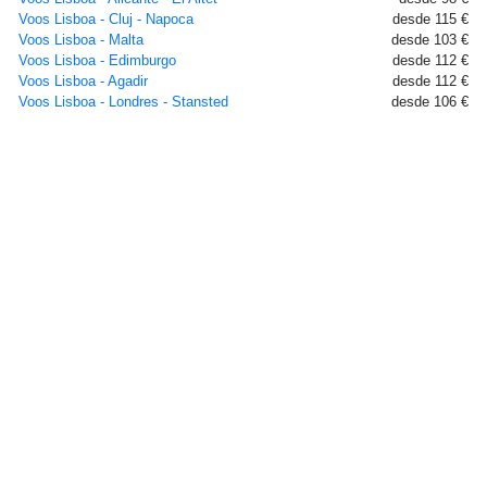
Voos Lisboa - Cluj - Napoca
desde 115 €
Voos Lisboa - Malta
desde 103 €
Voos Lisboa - Edimburgo
desde 112 €
Voos Lisboa - Agadir
desde 112 €
Voos Lisboa - Londres - Stansted
desde 106 €