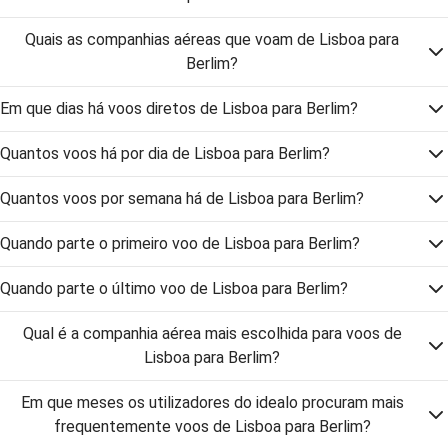
Quais as companhias aéreas que voam de Lisboa para
Berlim?
Em que dias há voos diretos de Lisboa para Berlim?
Quantos voos há por dia de Lisboa para Berlim?
Quantos voos por semana há de Lisboa para Berlim?
Quando parte o primeiro voo de Lisboa para Berlim?
Quando parte o último voo de Lisboa para Berlim?
Qual é a companhia aérea mais escolhida para voos de
Lisboa para Berlim?
Em que meses os utilizadores do idealo procuram mais
frequentemente voos de Lisboa para Berlim?