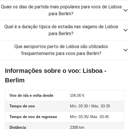
Quais os dias de partida mais populares para voos de Lisboa
para Berlim?
Qual é a duração típica de estadia nas viagens de Lisboa
para Berlim?
Que aeroportos perto de Lisboa são utilizados
frequentemente para voos para Berlim?
Informações sobre o voo: Lisboa -
Berlim
Voo de ida e volta desde
106,00 €
Tempo de voo
Mín. 03:30 / Máx. 03:35
Tempo de voo de regresso
Mín. 03:35/ Máx. 03:45
Distância
2308 km