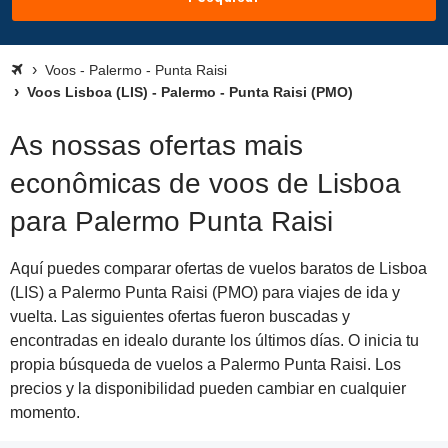
Voos - Palermo - Punta Raisi
Voos Lisboa (LIS) - Palermo - Punta Raisi (PMO)
As nossas ofertas mais
econômicas de voos de Lisboa
para Palermo Punta Raisi
Aquí puedes comparar ofertas de vuelos baratos de Lisboa
(LIS) a Palermo Punta Raisi (PMO) para viajes de ida y
vuelta. Las siguientes ofertas fueron buscadas y
encontradas en idealo durante los últimos días. O inicia tu
propia búsqueda de vuelos a Palermo Punta Raisi. Los
precios y la disponibilidad pueden cambiar en cualquier
momento.