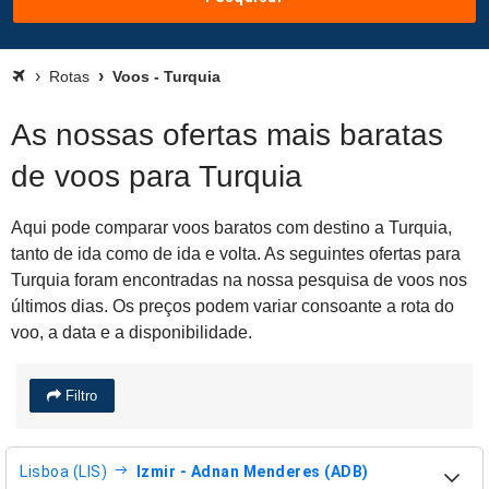
Rotas
Voos - Turquia
As nossas ofertas mais baratas
de voos para Turquia
Aqui pode comparar voos baratos com destino a Turquia,
tanto de ida como de ida e volta. As seguintes ofertas para
Turquia foram encontradas na nossa pesquisa de voos nos
últimos dias. Os preços podem variar consoante a rota do
voo, a data e a disponibilidade.
Filtro
Lisboa (LIS)
Izmir - Adnan Menderes (ADB)