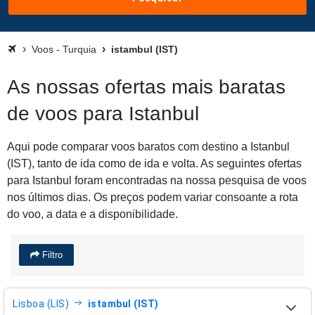
Voos - Turquia
istambul (IST)
As nossas ofertas mais baratas
de voos para Istanbul
Aqui pode comparar voos baratos com destino a Istanbul
(IST), tanto de ida como de ida e volta. As seguintes ofertas
para Istanbul foram encontradas na nossa pesquisa de voos
nos últimos dias. Os preços podem variar consoante a rota
do voo, a data e a disponibilidade.
Filtro
Lisboa (LIS)
istambul (IST)