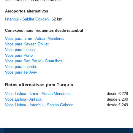
Aeroportos alternativos
Istanbul - Sabiha Gökcen
62 km
Conexões mais frequentes desde istambul
Voos para Izmir - Adnan Menderes
Voos para Kayseri Erkilet
Voos para Lisboa
Voos para Porto
Voos para São Paulo - Guarulhos
Voos para Luanda
Voos para Tel Aviv
Rotas alternativas para Turquia
Voos Lisboa - Izmir - Adnan Menderes
desde € 228
Voos Lisboa - Antália
desde € 200
Voos Lisboa - Istanbul - Sabiha Gökcen
desde € 249