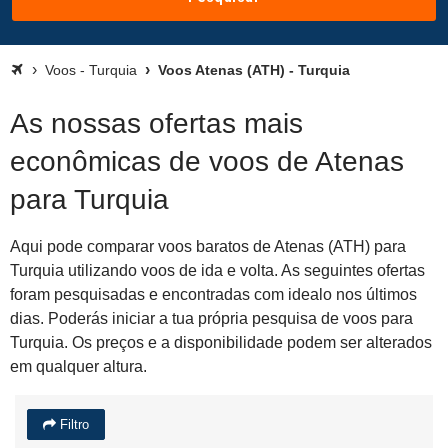
Voos - Turquia
Voos Atenas (ATH) - Turquia
As nossas ofertas mais
econômicas de voos de Atenas
para Turquia
Aqui pode comparar voos baratos de Atenas (ATH) para
Turquia utilizando voos de ida e volta. As seguintes ofertas
foram pesquisadas e encontradas com idealo nos últimos
dias. Poderás iniciar a tua própria pesquisa de voos para
Turquia. Os preços e a disponibilidade podem ser alterados
em qualquer altura.
Filtro