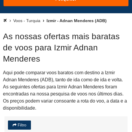
Voos - Turquia
Izmir - Adnan Menderes (ADB)
As nossas ofertas mais baratas
de voos para Izmir Adnan
Menderes
Aqui pode comparar voos baratos com destino a Izmir
Adnan Menderes (ADB), tanto de ida como de ida e volta.
As seguintes ofertas para Izmir Adnan Menderes foram
encontradas na nossa pesquisa de voos nos últimos dias.
Os preços podem variar consoante a rota do voo, a data e a
disponibilidade.
Filtro