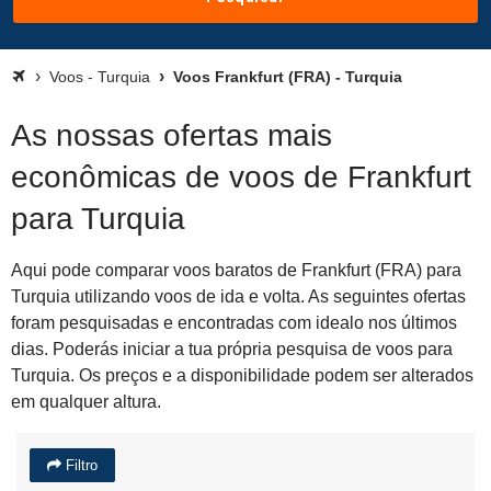
Voos - Turquia
Voos Frankfurt (FRA) - Turquia
As nossas ofertas mais
econômicas de voos de Frankfurt
para Turquia
Aqui pode comparar voos baratos de Frankfurt (FRA) para
Turquia utilizando voos de ida e volta. As seguintes ofertas
foram pesquisadas e encontradas com idealo nos últimos
dias. Poderás iniciar a tua própria pesquisa de voos para
Turquia. Os preços e a disponibilidade podem ser alterados
em qualquer altura.
Filtro