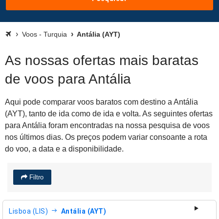
Voos - Turquia
Antália (AYT)
As nossas ofertas mais baratas
de voos para Antália
Aqui pode comparar voos baratos com destino a Antália
(AYT), tanto de ida como de ida e volta. As seguintes ofertas
para Antália foram encontradas na nossa pesquisa de voos
nos últimos dias. Os preços podem variar consoante a rota
do voo, a data e a disponibilidade.
Filtro
Lisboa (LIS)
Antália (AYT)