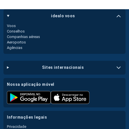
idealo voos
Voos
Conselhos
Companhias aéreas
Aeroportos
Agências
sites internacionais
nossa aplicação móvel
informações legais
Privacidade