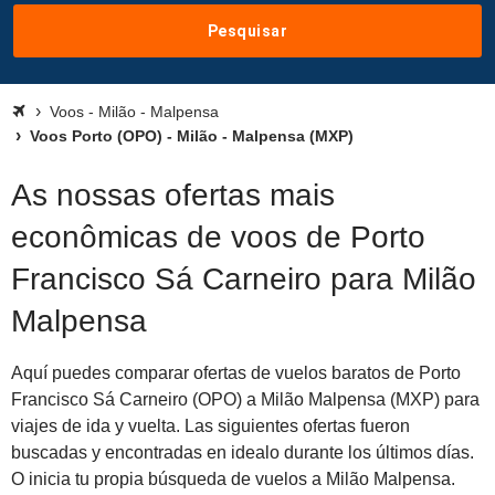
Pesquisar
Voos - Milão - Malpensa
Voos Porto (OPO) - Milão - Malpensa (MXP)
As nossas ofertas mais
econômicas de voos de Porto
Francisco Sá Carneiro para Milão
Malpensa
Aquí puedes comparar ofertas de vuelos baratos de Porto
Francisco Sá Carneiro (OPO) a Milão Malpensa (MXP) para
viajes de ida y vuelta. Las siguientes ofertas fueron
buscadas y encontradas en idealo durante los últimos días.
O inicia tu propia búsqueda de vuelos a Milão Malpensa.