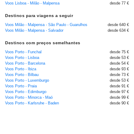
Voos Lisboa - Milão - Malpensa
desde 77 €
Destinos para viagens a seguir
Voos Milão - Malpensa - São Paulo - Guarulhos
desde 640 €
Voos Milão - Malpensa - Salvador
desde 634 €
Destinos com preços semelhantes
Voos Porto - Funchal
desde 75 €
Voos Porto - Lisboa
desde 53 €
Voos Porto - Barcelona
desde 54 €
Voos Porto - Ibiza
desde 93 €
Voos Porto - Bilbau
desde 73 €
Voos Porto - Luxemburgo
desde 53 €
Voos Porto - Praia
desde 91 €
Voos Porto - Edimburgo
desde 97 €
Voos Porto - Minorca - Maó
desde 99 €
Voos Porto - Karlsruhe - Baden
desde 90 €