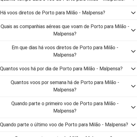
Há voos diretos de Porto para Milão - Malpensa?
Quais as companhias aéreas que voam de Porto para Milão -
Malpensa?
Em que dias há voos diretos de Porto para Milão -
Malpensa?
Quantos voos há por dia de Porto para Milão - Malpensa?
Quantos voos por semana há de Porto para Milão -
Malpensa?
Quando parte o primeiro voo de Porto para Milão -
Malpensa?
Quando parte o último voo de Porto para Milão - Malpensa?