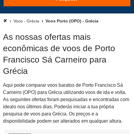
Voos - Grécia
Voos Porto (OPO) - Grécia
As nossas ofertas mais
econômicas de voos de Porto
Francisco Sá Carneiro para
Grécia
Aqui pode comparar voos baratos de Porto Francisco Sá
Carneiro (OPO) para Grécia utilizando voos de ida e volta.
As seguintes ofertas foram pesquisadas e encontradas com
idealo nos últimos dias. Poderás iniciar a tua própria
pesquisa de voos para Grécia. Os preços e a
disponibilidade podem ser alterados em qualquer altura.