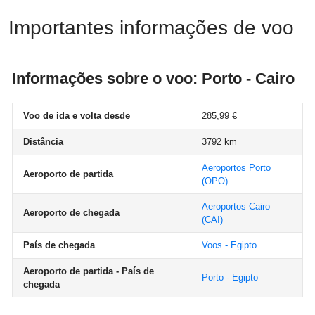
Importantes informações de voo
Informações sobre o voo: Porto - Cairo
Voo de ida e volta desde
285,99 €
Distância
3792 km
Aeroportos Porto
Aeroporto de partida
(OPO)
Aeroportos Cairo
Aeroporto de chegada
(CAI)
País de chegada
Voos - Egipto
Aeroporto de partida - País de
Porto - Egipto
chegada