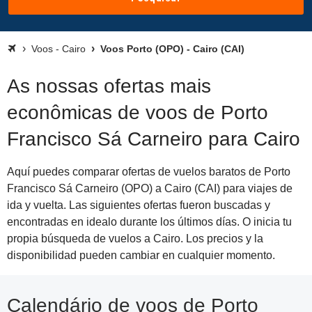
Voos - Cairo
Voos Porto (OPO) - Cairo (CAI)
As nossas ofertas mais
econômicas de voos de Porto
Francisco Sá Carneiro para Cairo
Aquí puedes comparar ofertas de vuelos baratos de Porto
Francisco Sá Carneiro (OPO) a Cairo (CAI) para viajes de
ida y vuelta. Las siguientes ofertas fueron buscadas y
encontradas en idealo durante los últimos días. O inicia tu
propia búsqueda de vuelos a Cairo. Los precios y la
disponibilidad pueden cambiar en cualquier momento.
Calendário de voos de Porto