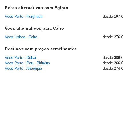
Rotas alternativas para Egipto
Voos Porto - Hurghada
desde 197 €
Voos alternativos para Cairo
Voos Lisboa - Cairo
desde 276 €
Destinos com preços semelhantes
Voos Porto - Dubai
desde 309 €
Voos Porto - Pau - Pirinéus
desde 266 €
Voos Porto - Antuérpia
desde 274 €