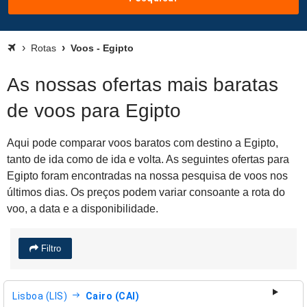
Rotas
Voos - Egipto
As nossas ofertas mais baratas
de voos para Egipto
Aqui pode comparar voos baratos com destino a Egipto,
tanto de ida como de ida e volta. As seguintes ofertas para
Egipto foram encontradas na nossa pesquisa de voos nos
últimos dias. Os preços podem variar consoante a rota do
voo, a data e a disponibilidade.
Filtro
Lisboa (LIS)
Cairo (CAI)