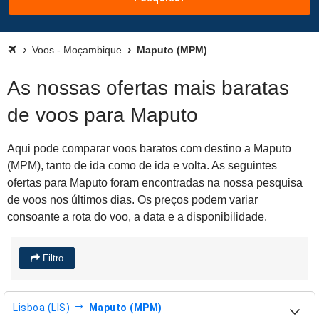
Voos - Moçambique
Maputo (MPM)
As nossas ofertas mais baratas
de voos para Maputo
Aqui pode comparar voos baratos com destino a Maputo
(MPM), tanto de ida como de ida e volta. As seguintes
ofertas para Maputo foram encontradas na nossa pesquisa
de voos nos últimos dias. Os preços podem variar
consoante a rota do voo, a data e a disponibilidade.
Filtro
Lisboa (LIS)
Maputo (MPM)