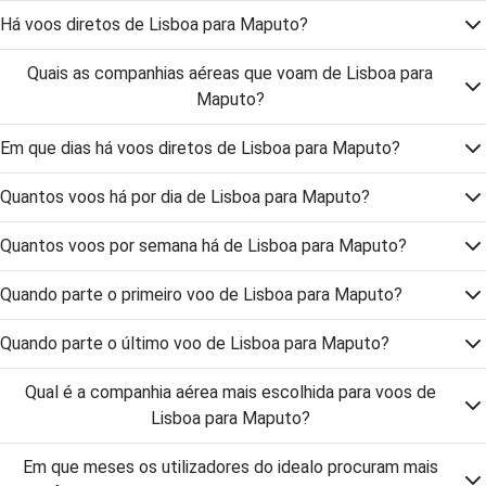
Há voos diretos de Lisboa para Maputo?
Quais as companhias aéreas que voam de Lisboa para
Maputo?
Em que dias há voos diretos de Lisboa para Maputo?
Quantos voos há por dia de Lisboa para Maputo?
Quantos voos por semana há de Lisboa para Maputo?
Quando parte o primeiro voo de Lisboa para Maputo?
Quando parte o último voo de Lisboa para Maputo?
Qual é a companhia aérea mais escolhida para voos de
Lisboa para Maputo?
Em que meses os utilizadores do idealo procuram mais