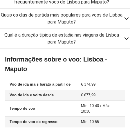
frequentemente voos de Lisboa para Maputo?
Quais os dias de partida mais populares para voos de Lisboa
para Maputo?
Qual é a duração típica de estadia nas viagens de Lisboa
para Maputo?
Informações sobre o voo: Lisboa -
Maputo
Voo de ida mais barato a partir de
€ 374,99
Voo de ida e volta desde
€ 677,99
Mín. 10:40 / Máx.
Tempo de voo
10:30
Tempo de voo de regresso
Mín. 10:55