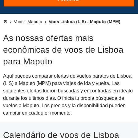
Voos - Maputo
Voos Lisboa (LIS) - Maputo (MPM)
As nossas ofertas mais
econômicas de voos de Lisboa
para Maputo
Aquí puedes comparar ofertas de vuelos baratos de Lisboa
(LIS) a Maputo (MPM) para viajes de ida y vuelta. Las
siguientes ofertas fueron buscadas y encontradas en idealo
durante los últimos días. O inicia tu propia búsqueda de
vuelos a Maputo. Los precios y la disponibilidad pueden
cambiar en cualquier momento.
Calendário de voos de Lisboa