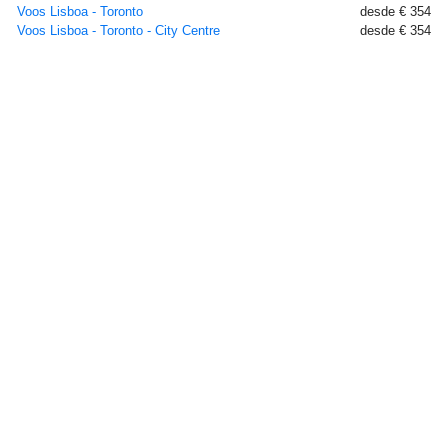
Voos Lisboa - Toronto
desde € 354
Voos Lisboa - Toronto - City Centre
desde € 354