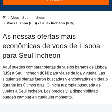
Voos - Seul - Incheon
Voos Lisboa (LIS) - Seul - Incheon (ICN)
As nossas ofertas mais
econômicas de voos de Lisboa
para Seul Incheon
Aquí puedes comparar ofertas de vuelos baratos de Lisboa
(LIS) a Seul Incheon (ICN) para viajes de ida y vuelta. Las
siguientes ofertas fueron buscadas y encontradas en idealo
durante los últimos días. O inicia tu propia búsqueda de
vuelos a Seul Incheon. Los precios y la disponibilidad
pueden cambiar en cualquier momento.