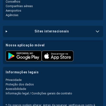
Conselhos
Companhias aéreas
Aeroportos
Agências
sites internacionais
nossa aplicação móvel
informações legais
Privacidade
Proteção dos dados
Acessibilidade
Informação legal / Condições gerais de contrato
* Os preços podem alterar. Antes de reservar, verifique-os junto à