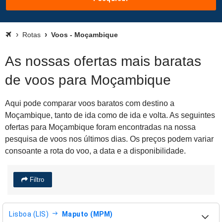
Rotas
Voos - Moçambique
As nossas ofertas mais baratas
de voos para Moçambique
Aqui pode comparar voos baratos com destino a
Moçambique, tanto de ida como de ida e volta. As seguintes
ofertas para Moçambique foram encontradas na nossa
pesquisa de voos nos últimos dias. Os preços podem variar
consoante a rota do voo, a data e a disponibilidade.
Filtro
Lisboa (LIS)
Maputo (MPM)