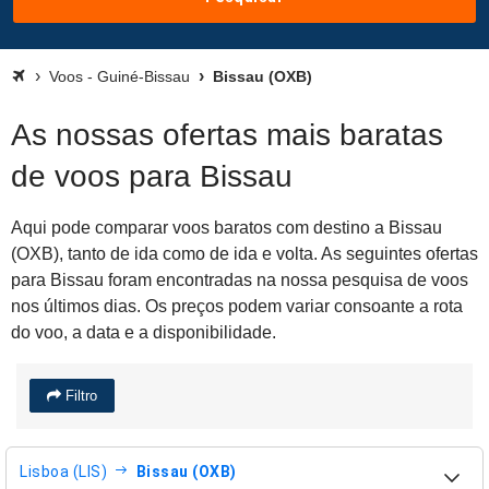
Voos - Guiné-Bissau
Bissau (OXB)
As nossas ofertas mais baratas
de voos para Bissau
Aqui pode comparar voos baratos com destino a Bissau
(OXB), tanto de ida como de ida e volta. As seguintes ofertas
para Bissau foram encontradas na nossa pesquisa de voos
nos últimos dias. Os preços podem variar consoante a rota
do voo, a data e a disponibilidade.
Filtro
Lisboa (LIS)
Bissau (OXB)