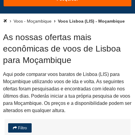
Voos - Moçambique
Voos Lisboa (LIS) - Moçambique
As nossas ofertas mais
econômicas de voos de Lisboa
para Moçambique
Aqui pode comparar voos baratos de Lisboa (LIS) para
Moçambique utilizando voos de ida e volta. As seguintes
ofertas foram pesquisadas e encontradas com idealo nos
últimos dias. Poderás iniciar a tua própria pesquisa de voos
para Moçambique. Os preços e a disponibilidade podem ser
alterados em qualquer altura.
Filtro